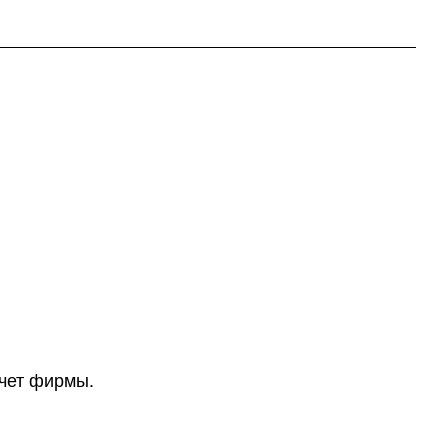
счет фирмы.