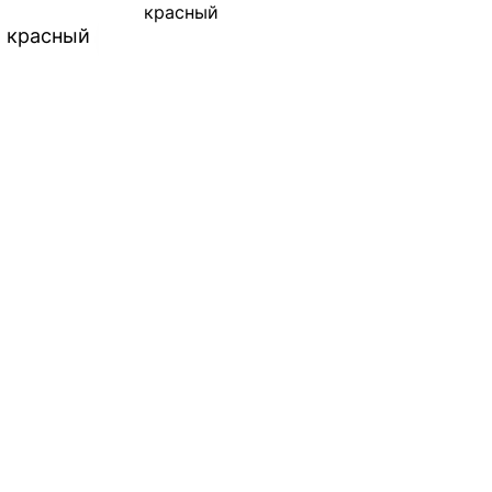
красный