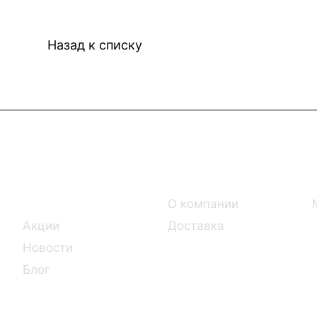
Назад к списку
Интернет-магазин
Компания
Каталог
О компании
Акции
Доставка
Новости
Блог