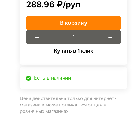
288.96 ₽/
рул
В корзину
Купить в 1 клик
Есть в наличии
Цена действительна только для интернет-
магазина и может отличаться от цен в
розничных магазинах