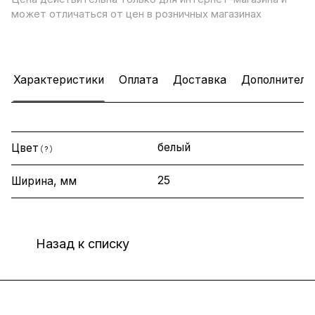
может отличаться от цен в розничных магазинах
Характеристики
Оплата
Доставка
Дополнитель
белый
Цвет
?
25
Ширина, мм
Назад к списку
Интернет-магазин