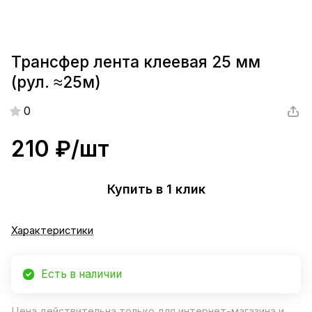
Трансфер лента клеевая 25 мм
(рул. ≈25м)
0
210 ₽/
шт
Купить в 1 клик
Характеристики
Есть в наличии
Цена действительна только для интернет-магазина и