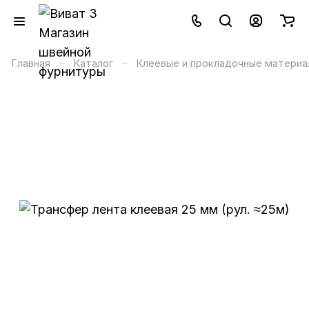
–
–
Главная
Каталог
Клеевые и прокладочные материа