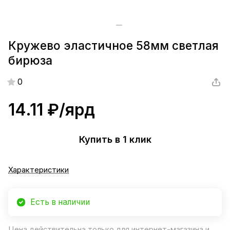
Кружево эластичное 58мм светлая
бирюза
0
14.11 ₽/
ярд
Купить в 1 клик
Характеристики
Есть в наличии
Цена действительна только для интернет-магазина и