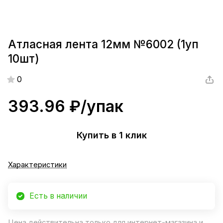
Атласная лента 12мм №6002 (1уп
10шт)
0
393.96 ₽/
упак
Купить в 1 клик
Характеристики
Есть в наличии
Цена действительна только для интернет-магазина и