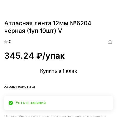
Атласная лента 12мм №6204
чёрная (1уп 10шт) V
0
345.24 ₽/
упак
Купить в 1 клик
Характеристики
Есть в наличии
Цена действительна только для интернет-магазина и