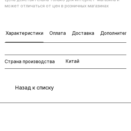
может отличаться от цен в розничных магазинах
Характеристики
Оплата
Доставка
Дополнитель
Китай
Страна производства
Назад к списку
Интернет-магазин
Компания