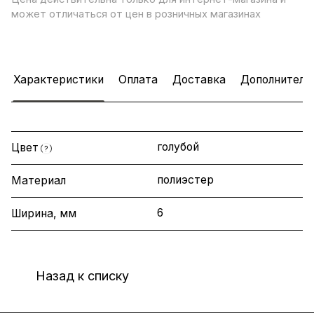
может отличаться от цен в розничных магазинах
Характеристики
Оплата
Доставка
Дополнитель
голубой
Цвет
?
полиэстер
Материал
6
Ширина, мм
Назад к списку