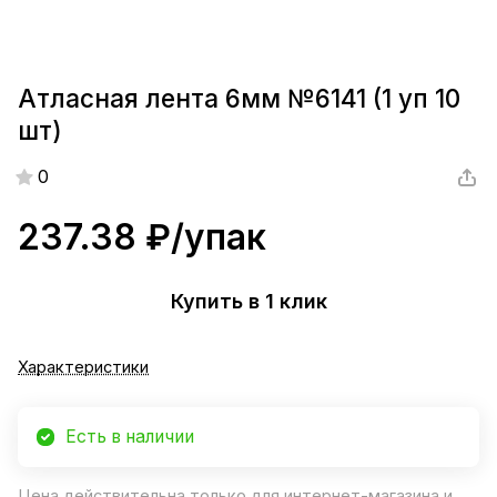
Атласная лента 6мм №6141 (1 уп 10
шт)
0
237.38 ₽/
упак
Купить в 1 клик
Характеристики
Есть в наличии
Цена действительна только для интернет-магазина и