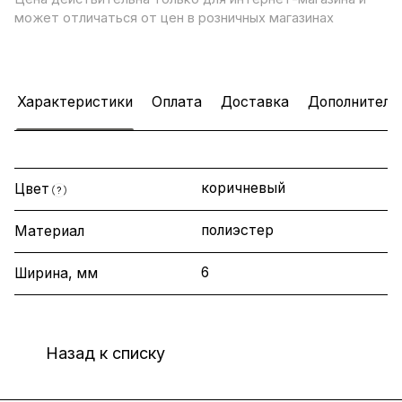
может отличаться от цен в розничных магазинах
Характеристики
Оплата
Доставка
Дополнитель
коричневый
Цвет
?
полиэстер
Материал
6
Ширина, мм
Назад к списку