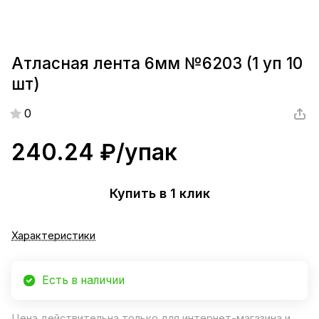
Атласная лента 6мм №6203 (1 уп 10
шт)
0
240.24 ₽/
упак
Купить в 1 клик
Характеристики
Есть в наличии
Цена действительна только для интернет-магазина и