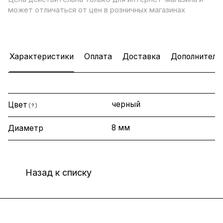
может отличаться от цен в розничных магазинах
Характеристики
Оплата
Доставка
Дополнитель
черный
Цвет
?
8 мм
Диаметр
Назад к списку
Интернет-магазин