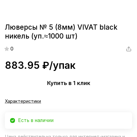
Люверсы № 5 (8мм) VIVAT black
никель (уп.≈1000 шт)
0
883.95 ₽/
упак
Купить в 1 клик
Характеристики
Есть в наличии
Цена действительна только для интернет-магазина и