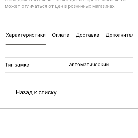
может отличаться от цен в розничных магазинах
Характеристики
Оплата
Доставка
Дополнитель
автоматический
Тип замка
Назад к списку
Интернет-магазин
Компания