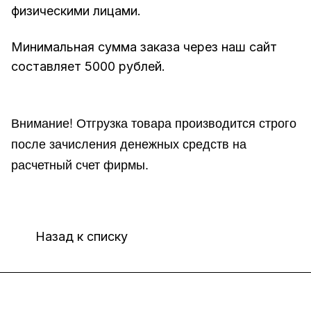
физическими лицами.
Минимальная сумма заказа через наш сайт
составляет 5000 рублей.
Внимание!
Отгр
узка товара производится строго
после зачисления денежных средств на
расчетный счет фирмы.
Назад к списку
Интернет-магазин