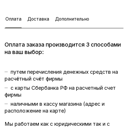
Оплата
Доставка
Дополнительно
Оплата заказа производится 3 способами
на ваш выбор:
путем перечисления денежных средств на
расчётный счёт фирмы
с карты Сбербанка РФ на расчетный счет
фирмы
наличными в кассу магазина (
адрес и
расположение на карте
)
Мы работаем как с юридическими так и с