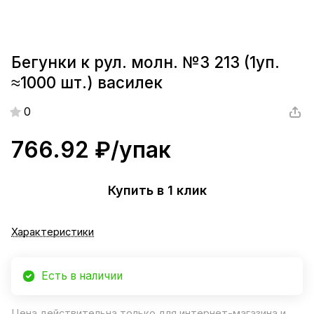
Бегунки к рул. молн. №3 213 (1уп.
≈1000 шт.) василек
0
766.92 ₽/
упак
Купить в 1 клик
Характеристики
Есть в наличии
Цена действительна только для интернет-магазина и