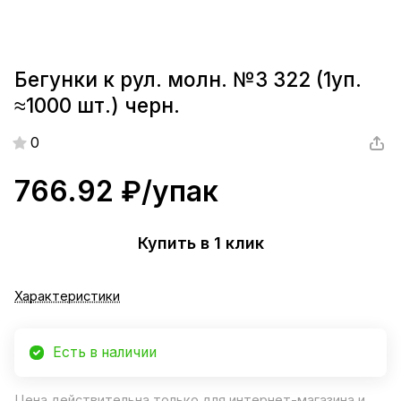
Бегунки к рул. молн. №3 322 (1уп.
≈1000 шт.) черн.
0
766.92 ₽/
упак
Купить в 1 клик
Характеристики
Есть в наличии
Цена действительна только для интернет-магазина и