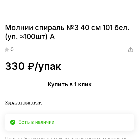
Молнии спираль №3 40 см 101 бел.
(уп. ≈100шт) А
0
330 ₽/
упак
Купить в 1 клик
Характеристики
Есть в наличии
Цена действительна только для интернет-магазина и