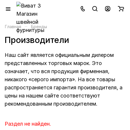
–
Главная
Бренды
Производители
Наш сайт является официальным дилером
представленных торговых марок. Это
означает, что вся продукция фирменная,
никакого «серого импорта». На все товары
распространяется гарантия производителя, а
цены на нашем сайте соответствуют
рекомендованным производителем.
Раздел не найден.