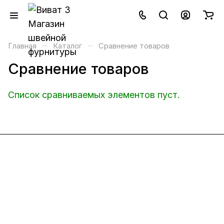
–
–
Главная
Каталог
Сравнение товаров
Сравнение товаров
Список сравниваемых элементов пуст.
Интернет-магазин
Компания
Информация
Помощь