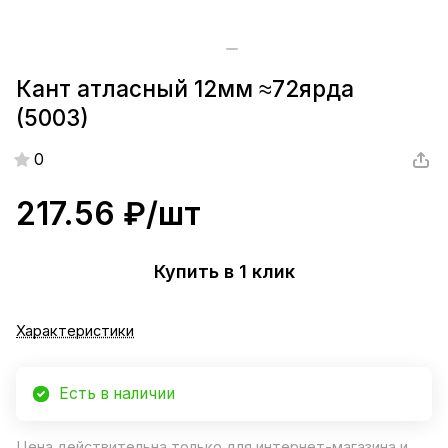
Кант атласный 12мм ≈72ярда
(5003)
0
217.56 ₽/
шт
Купить в 1 клик
Характеристики
Есть в наличии
Цена действительна только для интернет-магазина и