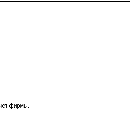
счет фирмы.