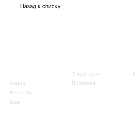
Назад к списку
Интернет-магазин
Компания
Каталог
О компании
Акции
Доставка
Новости
Блог