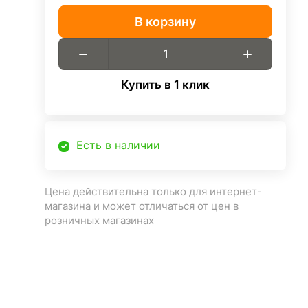
В корзину
Купить в 1 клик
Есть в наличии
Цена действительна только для интернет-
магазина и может отличаться от цен в
розничных магазинах