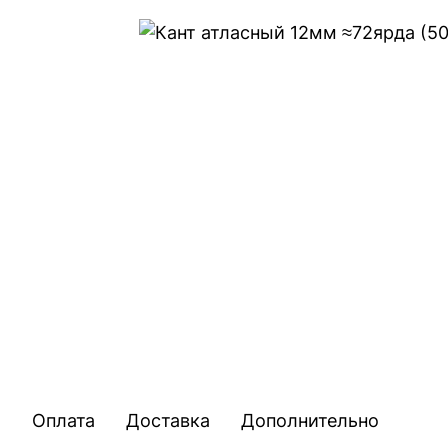
Оплата
Доставка
Дополнительно