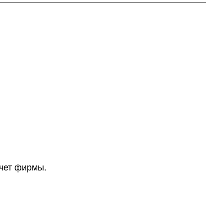
счет фирмы.