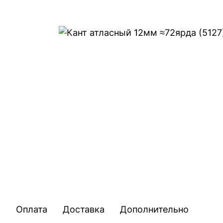
Оплата
Доставка
Дополнительно