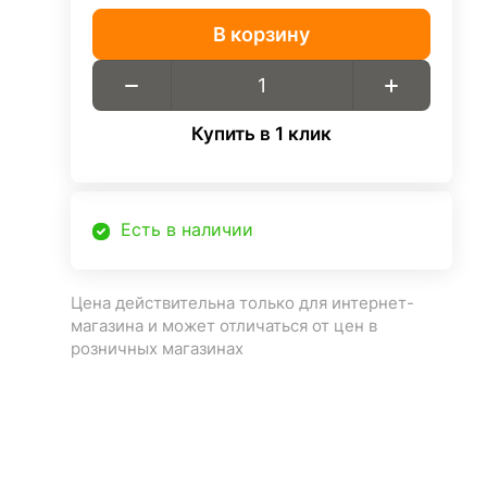
В корзину
Купить в 1 клик
Есть в наличии
Цена действительна только для интернет-
магазина и может отличаться от цен в
розничных магазинах