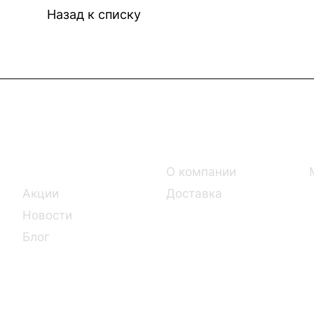
Назад к списку
Интернет-магазин
Компания
Каталог
О компании
Акции
Доставка
Новости
Блог