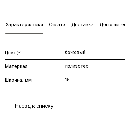
Характеристики
Оплата
Доставка
Дополнитель
бежевый
Цвет
?
полиэстер
Материал
15
Ширина, мм
Назад к списку