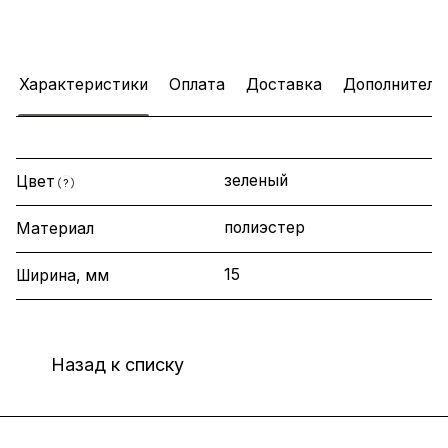
Характеристики
Оплата
Доставка
Дополнитель
зеленый
Цвет
?
полиэстер
Материал
15
Ширина, мм
Назад к списку