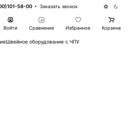
00)101-58-00
Заказать звонок
Войти
Сравнение
Избранное
Корзина
ие
Швейное оборудование с ЧПУ