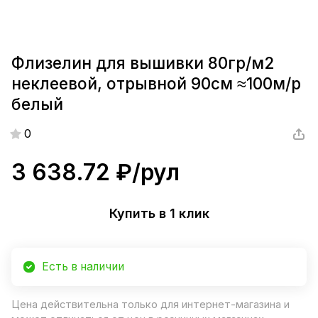
Флизелин для вышивки 80гр/м2
неклеевой, отрывной 90см ≈100м/р
белый
0
3 638.72 ₽/
рул
Купить в 1 клик
Есть в наличии
Цена действительна только для интернет-магазина и