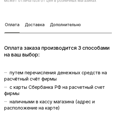
может отличаться от цен в розничных магазинах
Оплата
Доставка
Дополнительно
Оплата заказа производится 3 способами
на ваш выбор:
путем перечисления денежных средств на
расчётный счёт фирмы
с карты Сбербанка РФ на расчетный счет
фирмы
наличными в кассу магазина (
адрес и
расположение на карте
)