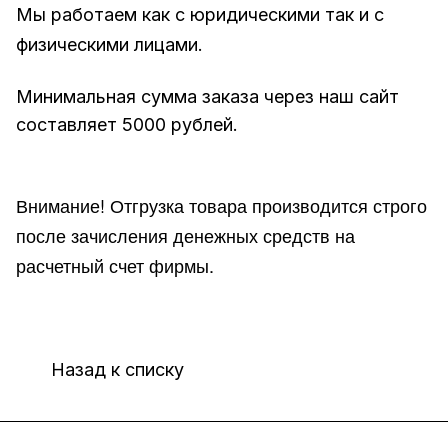
Мы работаем как с юридическими так и с
физическими лицами.
Минимальная сумма заказа через наш сайт
составляет 5000 рублей.
Внимание!
Отгр
узка товара производится строго
после зачисления денежных средств на
расчетный счет фирмы.
Назад к списку