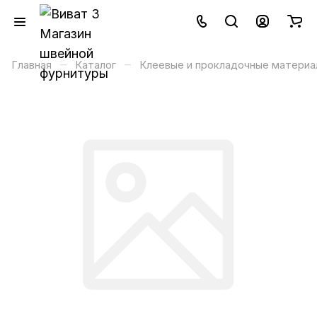
–
–
Главная
Каталог
Клеевые и прокладочные материа