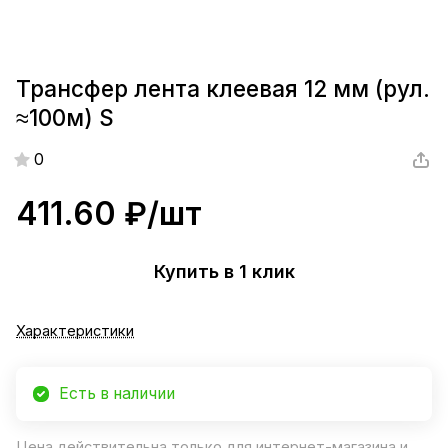
Трансфер лента клеевая 12 мм (рул.
≈100м) S
0
411.60 ₽/
шт
Купить в 1 клик
Характеристики
Есть в наличии
Цена действительна только для интернет-магазина и