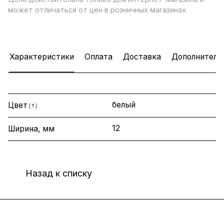
может отличаться от цен в розничных магазинах
Характеристики
Оплата
Доставка
Дополнитель
белый
Цвет
?
12
Ширина, мм
Назад к списку
Интернет-магазин