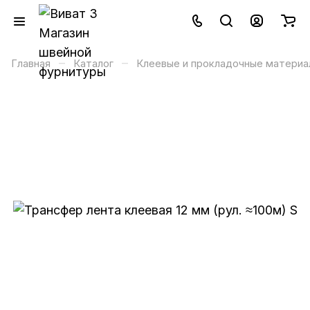
–
–
Главная
Каталог
Клеевые и прокладочные материа