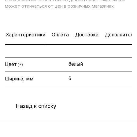
может отличаться от цен в розничных магазинах
Характеристики
Оплата
Доставка
Дополнитель
белый
Цвет
?
6
Ширина, мм
Назад к списку
Интернет-магазин