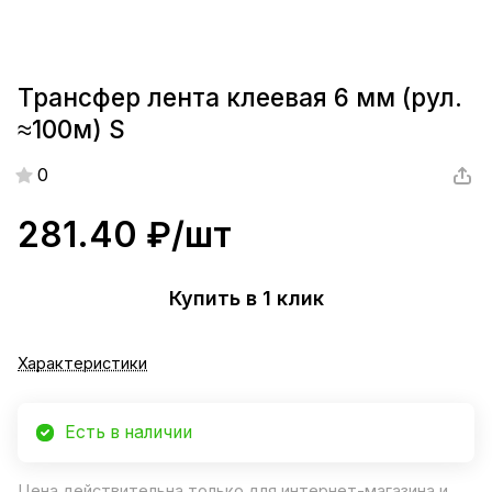
Трансфер лента клеевая 6 мм (рул.
≈100м) S
0
281.40 ₽/
шт
Купить в 1 клик
Характеристики
Есть в наличии
Цена действительна только для интернет-магазина и