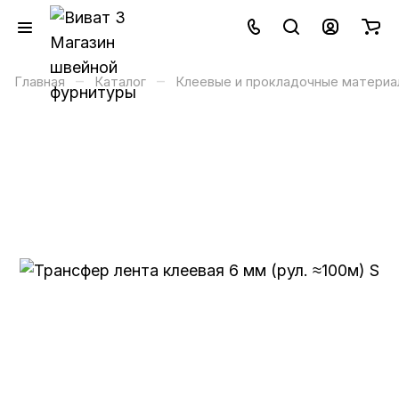
–
–
Главная
Каталог
Клеевые и прокладочные материа