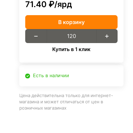
71.40 ₽/
ярд
В корзину
Купить в 1 клик
Есть в наличии
Цена действительна только для интернет-
магазина и может отличаться от цен в
розничных магазинах