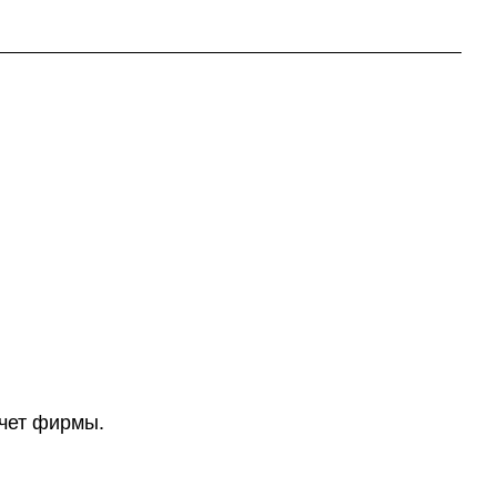
счет фирмы.