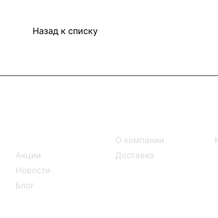
Назад к списку
Интернет-магазин
Компания
Каталог
О компании
Акции
Доставка
Новости
Блог