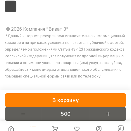
© 2026 Компания "Виват 3"
*Данный интернет-ресурс носит исключительно информационный
характер и ни при каких условиях не является публичной офертой,
определяемой положениями Статьи 437 (2) Гражданского кодекса
Российской Федерации. Для получения подробной информации о
наличии и стоимости указанных товаров и (или) услуг, пожалуйста,
обращайтесь к менеджерам отдела клиентского обслуживания с
помощью специальной формы связи или по телефону.
В корзину
Конфиденциальность