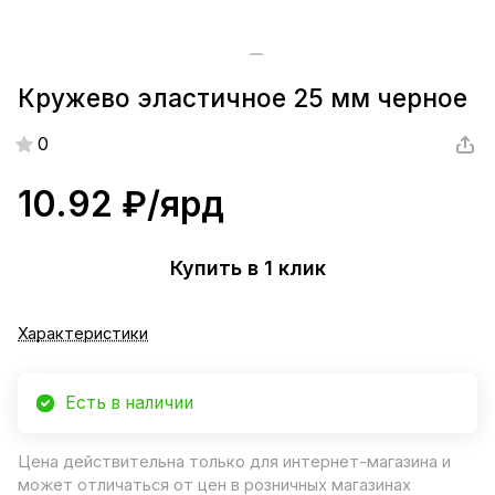
Кружево эластичное 25 мм черное
0
10.92 ₽/
ярд
Купить в 1 клик
Характеристики
Есть в наличии
Цена действительна только для интернет-магазина и
может отличаться от цен в розничных магазинах