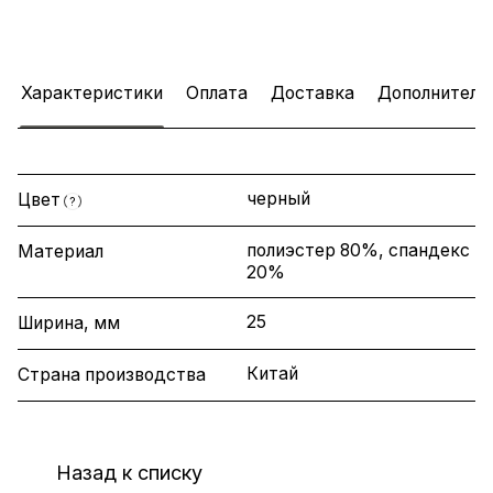
Характеристики
Оплата
Доставка
Дополнитель
черный
Цвет
?
полиэстер 80%, спандекс
Материал
20%
25
Ширина, мм
Китай
Страна производства
Назад к списку