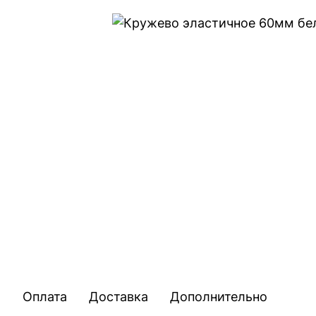
Оплата
Доставка
Дополнительно