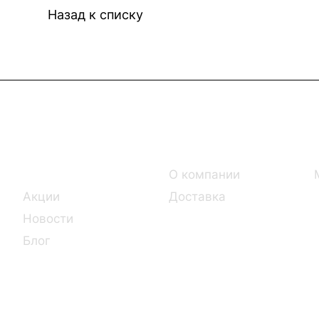
Назад к списку
Интернет-магазин
Компания
Каталог
О компании
Акции
Доставка
Новости
Блог