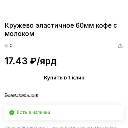
Кружево эластичное 60мм кофе с
молоком
0
17.43 ₽/
ярд
Купить в 1 клик
Характеристики
Есть в наличии
Цена действительна только для интернет-магазина и