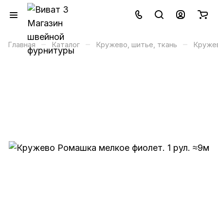
–
–
–
Главная
Каталог
Кружево, шитье, ткань
Круже