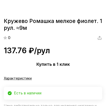
Кружево Ромашка мелкое фиолет. 1
рул. ≈9м
0
137.76 ₽/
рул
Купить в 1 клик
Характеристики
Есть в наличии
Цена действительна только для интернет-магазина и