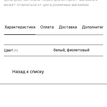
может отличаться от цен в розничных магазинах
Характеристики
Оплата
Доставка
Дополнитель
белый, фиолетовый
Цвет
?
Назад к списку
Интернет-магазин
Компания