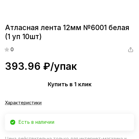
Атласная лента 12мм №6001 белая
(1 уп 10шт)
0
393.96 ₽/
упак
Купить в 1 клик
Характеристики
Есть в наличии
Цена действительна только для интернет-магазина и