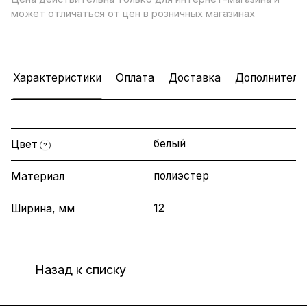
может отличаться от цен в розничных магазинах
Характеристики
Оплата
Доставка
Дополнитель
белый
Цвет
?
полиэстер
Материал
12
Ширина, мм
Назад к списку