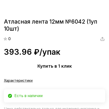
Атласная лента 12мм №6042 (1уп
10шт)
0
393.96 ₽/
упак
Купить в 1 клик
Характеристики
Есть в наличии
Цена действительна только для интернет-магазина и