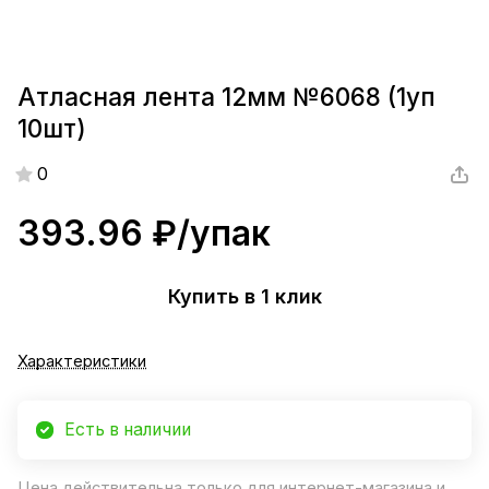
Атласная лента 12мм №6068 (1уп
10шт)
0
393.96 ₽/
упак
Купить в 1 клик
Характеристики
Есть в наличии
Цена действительна только для интернет-магазина и