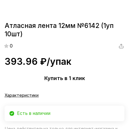
Атласная лента 12мм №6142 (1уп
10шт)
0
393.96 ₽/
упак
Купить в 1 клик
Характеристики
Есть в наличии
Цена действительна только для интернет-магазина и