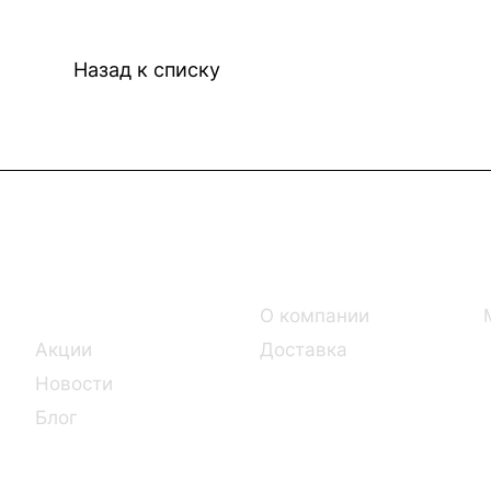
Назад к списку
Интернет-магазин
Компания
Каталог
О компании
Акции
Доставка
Новости
Блог