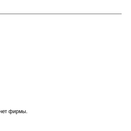
счет фирмы.