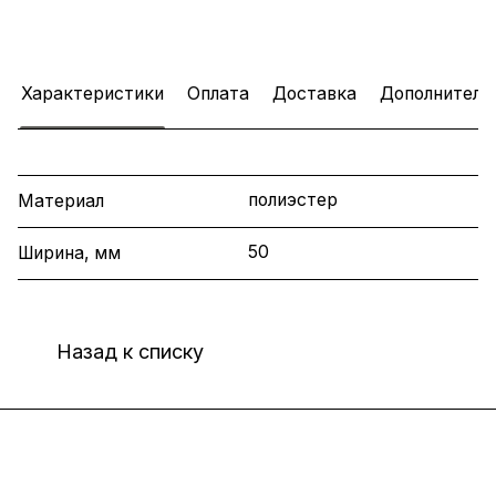
Характеристики
Оплата
Доставка
Дополнитель
полиэстер
Материал
50
Ширина, мм
Назад к списку
Интернет-магазин
Компания