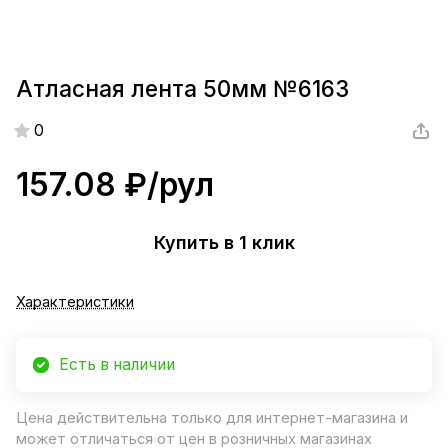
Атласная лента 50мм №6163
0
157.08 ₽/
рул
Купить в 1 клик
Характеристики
Есть в наличии
Цена действительна только для интернет-магазина и
может отличаться от цен в розничных магазинах