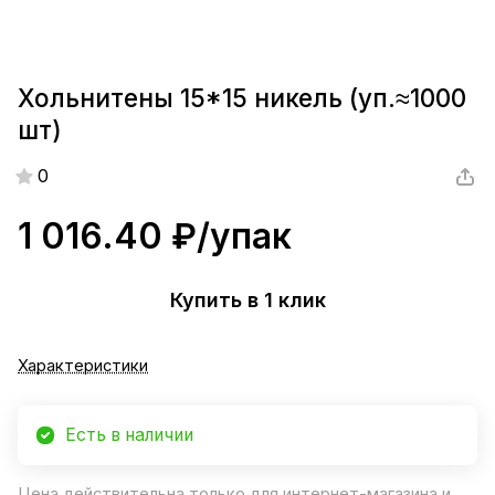
Хольнитены 15*15 никель (уп.≈1000
шт)
0
1 016.40 ₽/
упак
Купить в 1 клик
Характеристики
Есть в наличии
Цена действительна только для интернет-магазина и