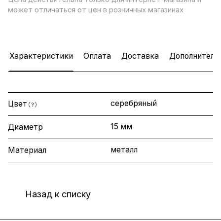
может отличаться от цен в розничных магазинах
Характеристики
Оплата
Доставка
Дополнитель
серебряный
Цвет
?
15 мм
Диаметр
металл
Материал
Назад к списку