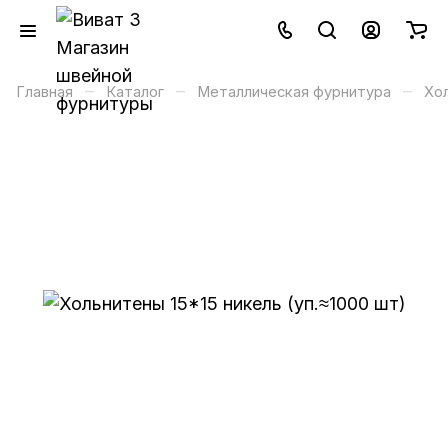
–
–
–
Главная
Каталог
Металлическая фурнитура
Хо