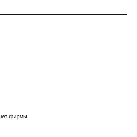
счет фирмы.