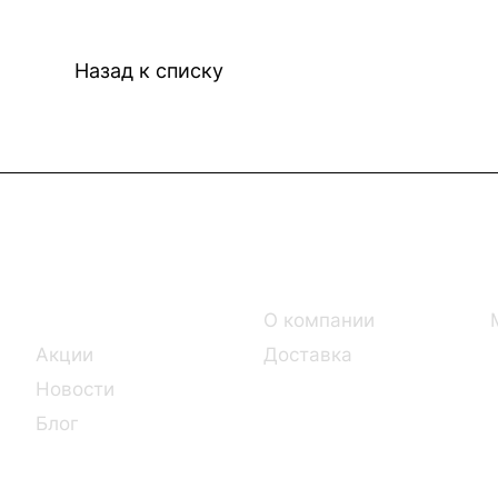
Назад к списку
Интернет-магазин
Компания
Каталог
О компании
Акции
Доставка
Новости
Блог