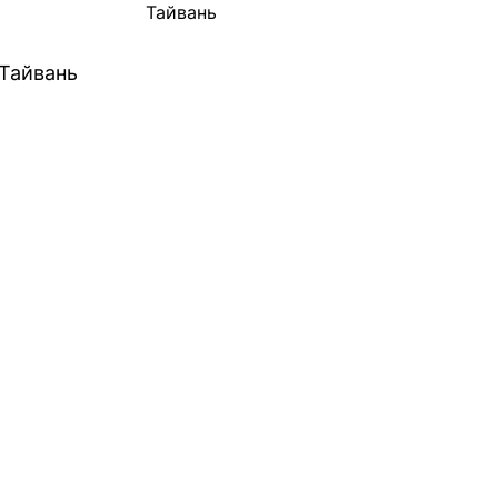
Тайвань