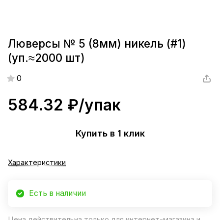
Люверсы № 5 (8мм) никель (#1)
(уп.≈2000 шт)
0
584.32 ₽/
упак
Купить в 1 клик
Характеристики
Есть в наличии
Цена действительна только для интернет-магазина и