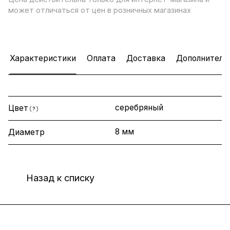
может отличаться от цен в розничных магазинах
Характеристики
Оплата
Доставка
Дополнитель
серебряный
Цвет
?
8 мм
Диаметр
Назад к списку
Интернет-магазин