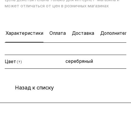
может отличаться от цен в розничных магазинах
Характеристики
Оплата
Доставка
Дополнитель
серебряный
Цвет
?
Назад к списку
Интернет-магазин
Компания