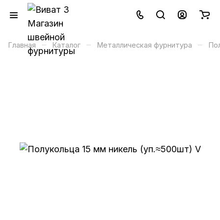
–
–
–
Главная
Каталог
Металлическая фурнитура
Пол