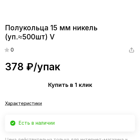
Полукольца 15 мм никель
(уп.≈500шт) V
0
378 ₽/
упак
Купить в 1 клик
Характеристики
Есть в наличии
Цена действительна только для интернет-магазина и