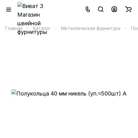
–
–
–
Главная
Каталог
Металлическая фурнитура
Пол