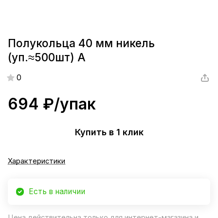
Полукольца 40 мм никель
(уп.≈500шт) А
0
694 ₽/
упак
Купить в 1 клик
Характеристики
Есть в наличии
Цена действительна только для интернет-магазина и