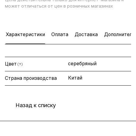
может отличаться от цен в розничных магазинах
Характеристики
Оплата
Доставка
Дополнитель
серебряный
Цвет
?
Китай
Страна производства
Назад к списку
Интернет-магазин