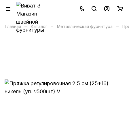
–
–
–
Главная
Каталог
Металлическая фурнитура
Пр