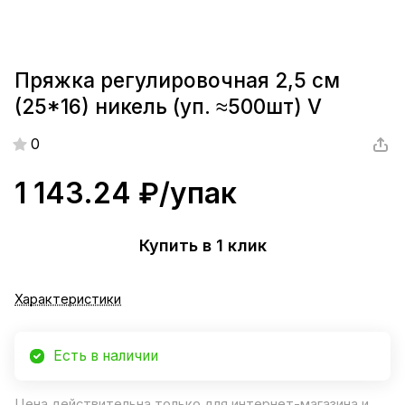
Пряжка регулировочная 2,5 см
(25*16) никель (уп. ≈500шт) V
0
1 143.24 ₽/
упак
Купить в 1 клик
Характеристики
Есть в наличии
Цена действительна только для интернет-магазина и