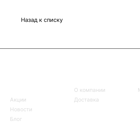
Назад к списку
Интернет-магазин
Компания
Каталог
О компании
Акции
Доставка
Новости
Блог