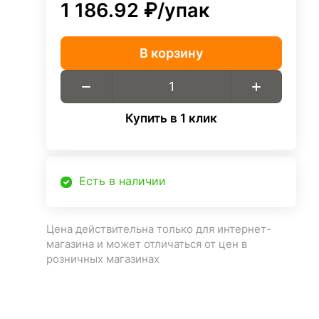
1 186.92 ₽/
упак
В корзину
Купить в 1 клик
Есть в наличии
Цена действительна только для интернет-
магазина и может отличаться от цен в
розничных магазинах