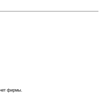
счет фирмы.