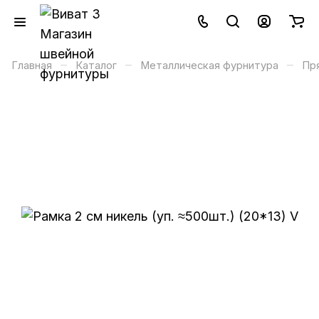
–
–
–
Главная
Каталог
Металлическая фурнитура
Пр