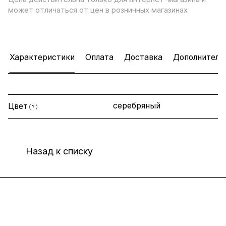
может отличаться от цен в розничных магазинах
Характеристики
Оплата
Доставка
Дополнитель
серебряный
Цвет
?
Назад к списку
Интернет-магазин
Компания