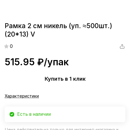
Рамка 2 см никель (уп. ≈500шт.)
(20*13) V
0
515.95 ₽/
упак
Купить в 1 клик
Характеристики
Есть в наличии
Цена действительна только для интернет-магазина и