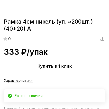
Рамка 4см никель (уп. ≈200шт.)
(40*20) А
0
333 ₽/
упак
Купить в 1 клик
Характеристики
Есть в наличии
Цена действительна только для интернет-магазина и