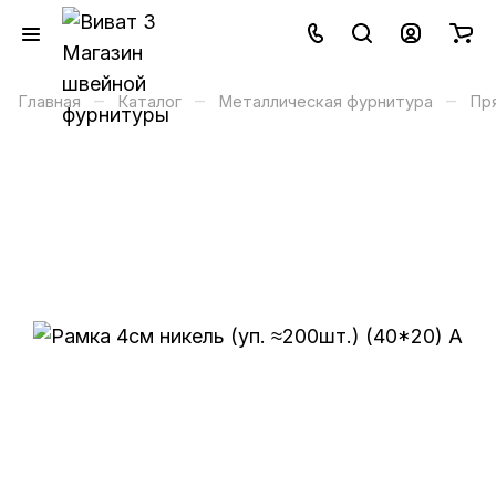
–
–
–
Главная
Каталог
Металлическая фурнитура
Пр