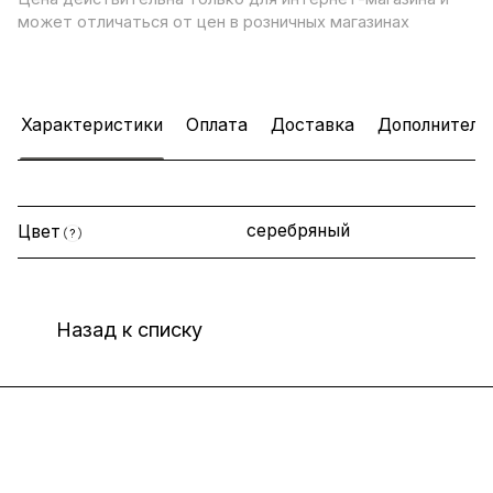
может отличаться от цен в розничных магазинах
Характеристики
Оплата
Доставка
Дополнитель
серебряный
Цвет
?
Назад к списку
Интернет-магазин
Компания