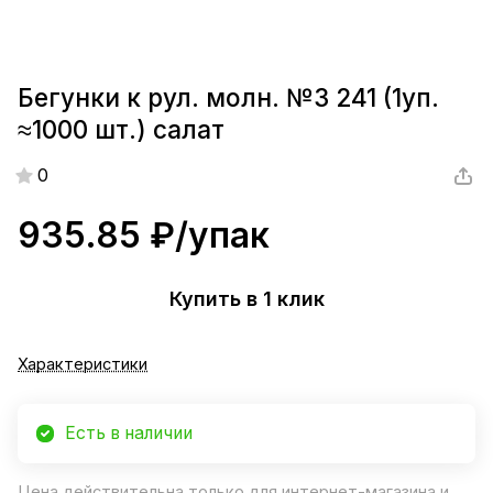
Бегунки к рул. молн. №3 241 (1уп.
≈1000 шт.) салат
0
935.85 ₽/
упак
Купить в 1 клик
Характеристики
Есть в наличии
Цена действительна только для интернет-магазина и