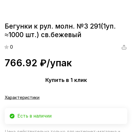
Бегунки к рул. молн. №3 291(1уп.
≈1000 шт.) св.бежевый
0
766.92 ₽/
упак
Купить в 1 клик
Характеристики
Есть в наличии
Цена действительна только для интернет-магазина и