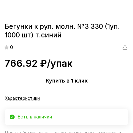
Бегунки к рул. молн. №3 330 (1уп.
1000 шт) т.синий
0
766.92 ₽/
упак
Купить в 1 клик
Характеристики
Есть в наличии
Цена действительна только для интернет-магазина и