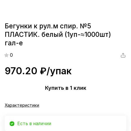
Бегунки к рул.м спир. №5
ПЛАСТИК. белый (1уп-≈1000шт)
гал-е
0
970.20 ₽/
упак
Купить в 1 клик
Характеристики
Есть в наличии