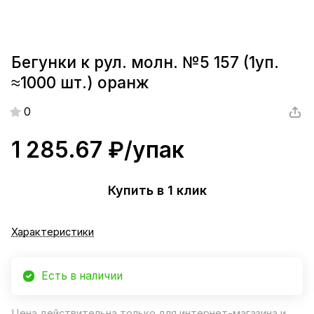
Бегунки к рул. молн. №5 157 (1уп.
≈1000 шт.) оранж
0
1 285.67 ₽/
упак
Купить в 1 клик
Характеристики
Есть в наличии
Цена действительна только для интернет-магазина и