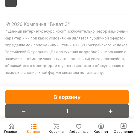
© 2026 Компания "Виват 3"
*Данный интернет-ресурс носит исключительно информационный
характер и ни при каких условиях не является публичной офертой,
определяемой положениями Статьи 437 (2) Гражданского кодекса
Российской Федерации. Для получения подробной информации о
наличии и стоимости указанных товаров и (или) услуг, пожалуйста,
обращайтесь к менеджерам отдела клиентского обслуживания с
помощью специальной формы связи или по телефону.
В корзину
Конфиденциальность
Главная
Каталог
Корзина
Избранные
Кабинет
Сравнение