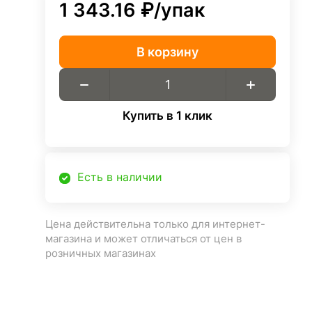
1 343.16 ₽/
упак
В корзину
Купить в 1 клик
Есть в наличии
Цена действительна только для интернет-
магазина и может отличаться от цен в
розничных магазинах