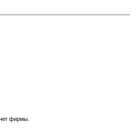
счет фирмы.