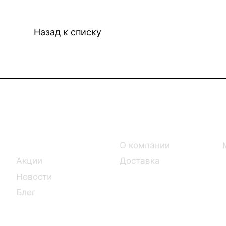
Назад к списку
Интернет-магазин
Компания
Каталог
О компании
Акции
Доставка
Новости
Блог